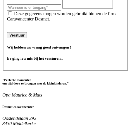
Deze gegevens mogen worden gebruikt binnen de firma
Caravancenter Desmet.
Verstuur
Wij hebben uw vraag goed ontvangen !
Er ging iets mis bij het versturen...
"Perfecte momenten
om tijd door te brengen met de kleinkinderen."
Opa Maurice & Mats
Desmet caravancenter
Oostendelaan 292
8430 Middelkerke