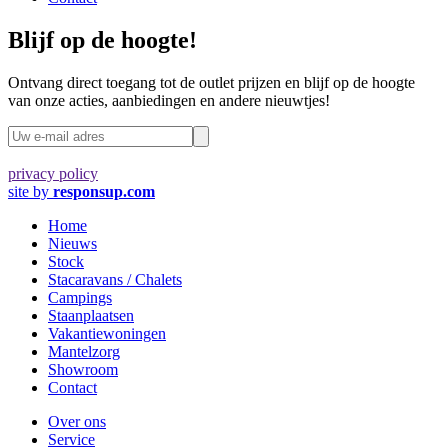
Blijf op de hoogte!
Ontvang direct toegang tot de outlet prijzen en blijf op de hoogte
van onze acties, aanbiedingen en andere nieuwtjes!
privacy policy
site by
responsup.com
Home
Nieuws
Stock
Stacaravans / Chalets
Campings
Staanplaatsen
Vakantiewoningen
Mantelzorg
Showroom
Contact
Over ons
Service